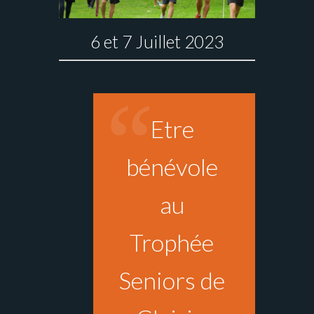
6 et 7 Juillet 2023
Etre
bénévole
au
Trophée
Seniors de