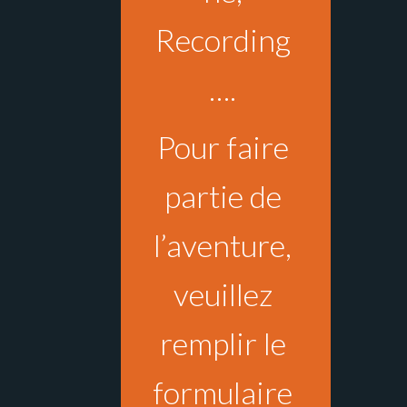
Recording
….
Pour faire
partie de
l’aventure,
veuillez
remplir le
formulaire