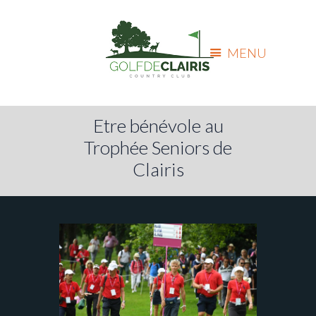
MENU
Etre bénévole au
Trophée Seniors de
Clairis